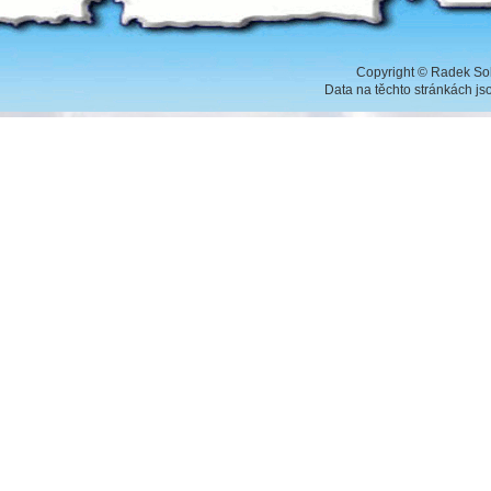
Copyright
©
Radek Sob
Data na těchto stránkách j