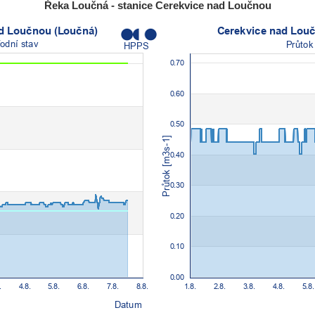
Řeka Loučná - stanice Cerekvice nad Loučnou