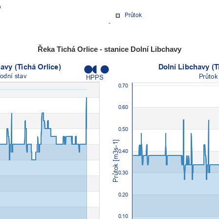
Řeka Tichá Orlice - stanice Dolní Libchavy